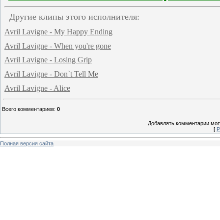
Другие клипы этого исполнителя:
Avril Lavigne - My Happy Ending
Avril Lavigne - When you're gone
Avril Lavigne - Losing Grip
Avril Lavigne - Don`t Tell Me
Avril Lavigne - Alice
Всего комментариев
:
0
Добавлять комментарии могу
[
Р
Полная версия сайта