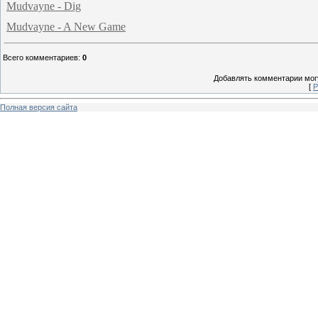
Mudvayne - Dig
Mudvayne - A New Game
Всего комментариев
:
0
Добавлять комментарии могу
[
Р
Полная версия сайта