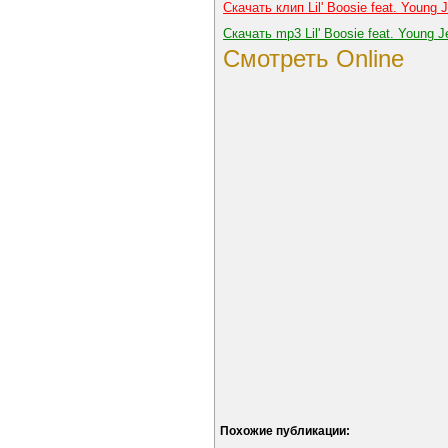
Скачать клип Lil' Boosie feat. Young J
Скачать mp3 Lil' Boosie feat. Young J
Смотреть Online
Похожие публикации: