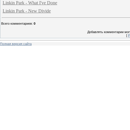
Linkin Park - What I've Done
Linkin Park - New Divide
Всего комментариев
:
0
Добавлять комментарии могу
[
Р
Полная версия сайта