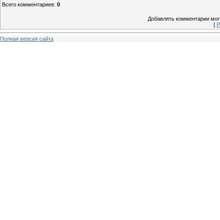
Всего комментариев
:
0
Добавлять комментарии могу
[
Р
Полная версия сайта