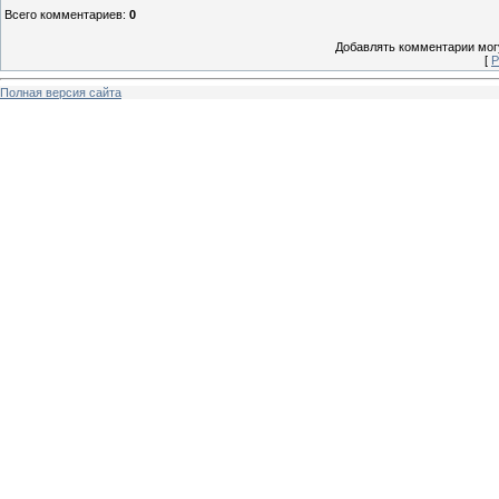
Всего комментариев
:
0
Добавлять комментарии могу
[
Р
Полная версия сайта