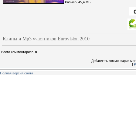
Размер: 45,4 МБ
Клипы и Mp3 участников Eurovision 2010
Всего комментариев
:
0
Добавлять комментарии могу
[
Р
Полная версия сайта