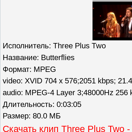
Исполнитель: Three Plus Two
Название: Butterflies
Формат: MPEG
video: XVID 704 x 576;2051 kbps; 21.
audio: MPEG-4 Layer 3;48000Hz 256 k
Длительность: 0:03:05
Размер: 80.0 МБ
Скачать клип Three Plus Two - 