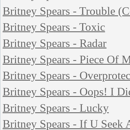
Britney Spears - Trouble (C
Britney Spears - Toxic
Britney Spears - Radar
Britney Spears - Piece Of 
Britney Spears - Overprote
Britney Spears - Oops! I Di
Britney Spears - Lucky
Britney Spears - If U Seek