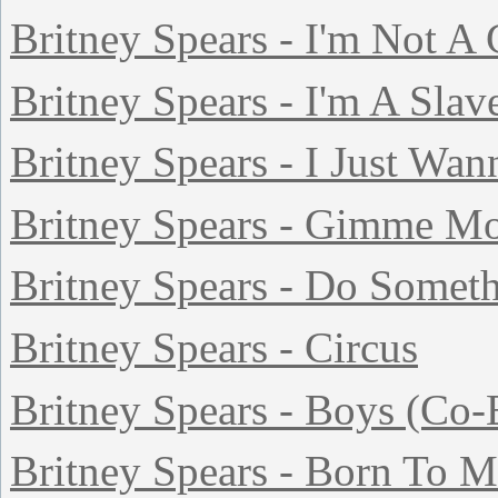
Britney Spears - I'm Not A
Britney Spears - I'm A Slav
Britney Spears - I Just Wann
Britney Spears - Gimme M
Britney Spears - Do Somet
Britney Spears - Circus
Britney Spears - Boys (Co
Britney Spears - Born To 