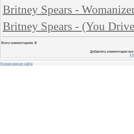
Britney Spears - Womanize
Britney Spears - (You Dri
Всего комментариев
:
0
Добавлять комментарии могу
[
Р
Полная версия сайта