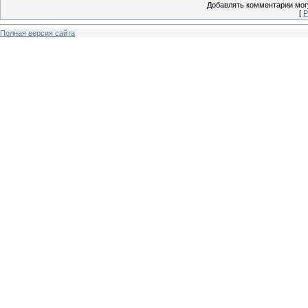
Добавлять комментарии могу
[
Р
Полная версия сайта