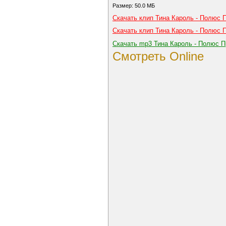
Размер: 50.0 МБ
Скачать клип Тина Кароль - Полюс 
Скачать клип Тина Кароль - Полюс 
Скачать mp3 Тина Кароль - Полюс 
Смотреть Online