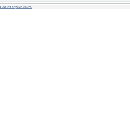
Полная версия сайта