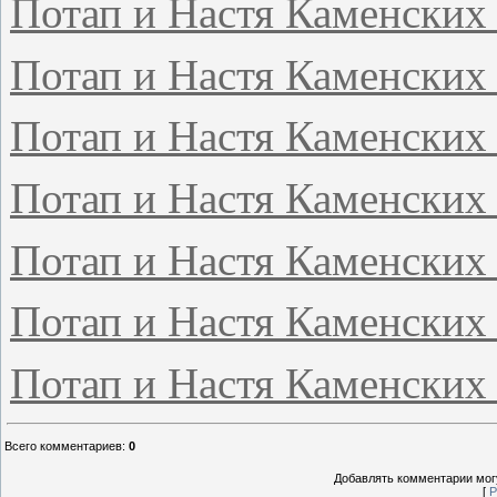
Потап и Настя Каменских
Потап и Настя Каменских 
Потап и Настя Каменских
Потап и Настя Каменских 
Потап и Настя Каменских
Потап и Настя Каменских 
Потап и Настя Каменских 
Всего комментариев
:
0
Добавлять комментарии могу
[
Р