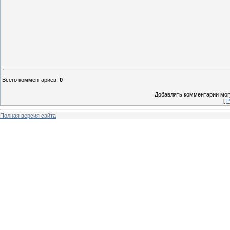
Всего комментариев
:
0
Добавлять комментарии могу
[
Р
Полная версия сайта