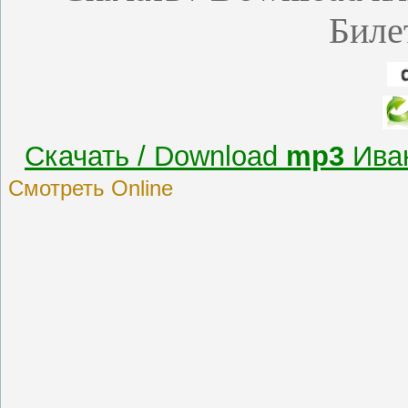
Биле
Скачать / Download
mp3
Иван
Смотреть Online